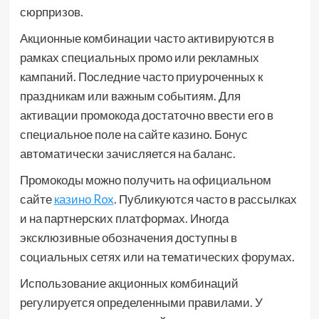
сюрпризов.
Акционные комбинации часто активируются в
рамках специальных промо или рекламных
кампаний. Последние часто приуроченных к
праздникам или важным событиям. Для
активации промокода достаточно ввести его в
специальное поле на сайте казино. Бонус
автоматически зачисляется на баланс.
Промокоды можно получить на официальном
сайте
казино Rox
. Публикуются часто в рассылках
и на партнерских платформах. Иногда
эксклюзивные обозначения доступны в
социальных сетях или на тематических форумах.
Использование акционных комбинаций
регулируется определенными правилами. У