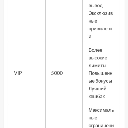
вывод
Эксклюзив
ные
привилеги
и
Более
высокие
лимиты
VIP
5000
Повышенн
ые бонусы
Лучший
кешбэк
Максималь
ные
ограничени