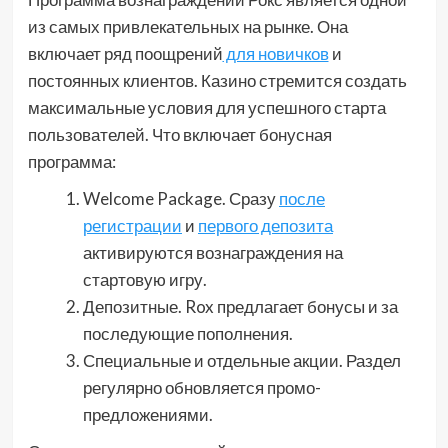
из самых привлекательных на рынке. Она
включает ряд поощрений
для новичков
и
постоянных клиентов. Казино стремится создать
максимальные условия для успешного старта
пользователей. Что включает бонусная
программа:
Welcome Package. Сразу
после
регистрации
и
первого депозита
активируются вознаграждения на
стартовую игру.
Депозитные. Rox предлагает бонусы и за
последующие пополнения.
Специальные и отдельные акции. Раздел
регулярно обновляется промо-
предложениями.