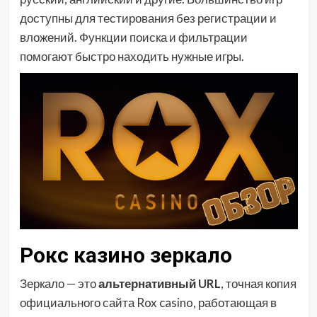
доступны для тестирования без регистрации и
вложений. Функции поиска и фильтрации
помогают быстро находить нужные игры.
Рокс казино зеркало
Зеркало — это
альтернативный URL
, точная копия
официального сайта Rox casino, работающая в