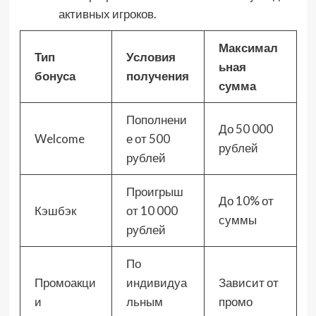
активных игроков.
Максимал
Тип
Условия
ьная
бонуса
получения
сумма
Пополнени
До 50 000
Welcome
е от 500
рублей
рублей
Проигрыш
До 10% от
Кэшбэк
от 10 000
суммы
рублей
По
Промоакци
индивидуа
Зависит от
и
льным
промо