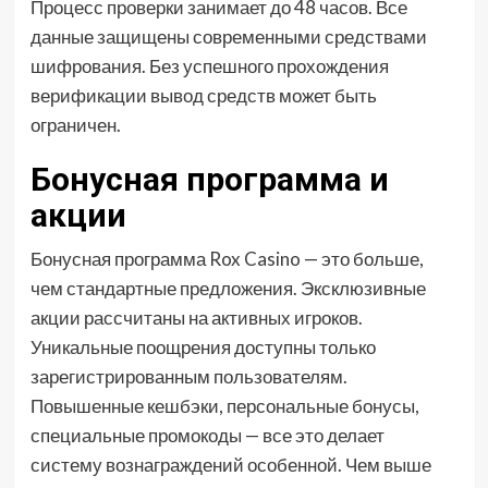
Процесс проверки занимает до 48 часов. Все
данные защищены современными средствами
шифрования. Без успешного прохождения
верификации вывод средств может быть
ограничен.
Бонусная программа и
акции
Бонусная программа Rox Casino — это больше,
чем стандартные предложения. Эксклюзивные
акции рассчитаны на активных игроков.
Уникальные поощрения доступны только
зарегистрированным пользователям.
Повышенные кешбэки, персональные бонусы,
специальные промокоды — все это делает
систему вознаграждений особенной. Чем выше