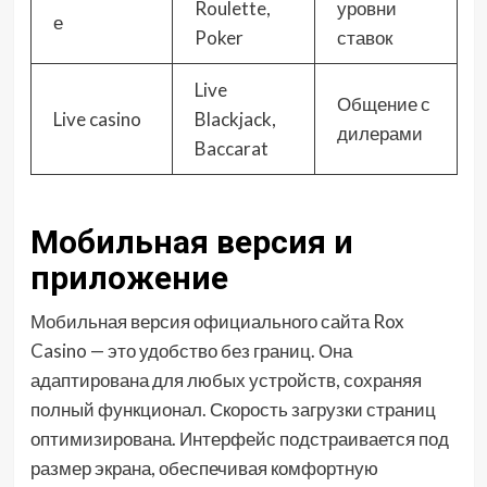
Roulette,
уровни
е
Poker
ставок
Live
Общение с
Live casino
Blackjack,
дилерами
Baccarat
Мобильная версия и
приложение
Мобильная версия официального сайта Rox
Casino — это удобство без границ. Она
адаптирована для любых устройств, сохраняя
полный функционал. Скорость загрузки страниц
оптимизирована. Интерфейс подстраивается под
размер экрана, обеспечивая комфортную