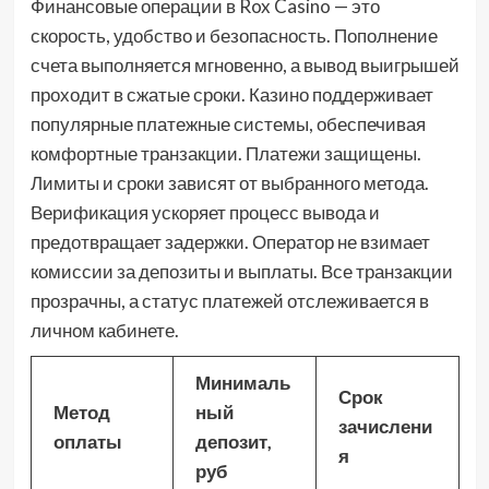
Финансовые операции в Rox Casino — это
скорость, удобство и безопасность. Пополнение
счета выполняется мгновенно, а вывод выигрышей
проходит в сжатые сроки. Казино поддерживает
популярные платежные системы, обеспечивая
комфортные транзакции. Платежи защищены.
Лимиты и сроки зависят от выбранного метода.
Верификация ускоряет процесс вывода и
предотвращает задержки. Оператор не взимает
комиссии за депозиты и выплаты. Все транзакции
прозрачны, а статус платежей отслеживается в
личном кабинете.
Минималь
Срок
Метод
ный
зачислени
оплаты
депозит,
я
руб