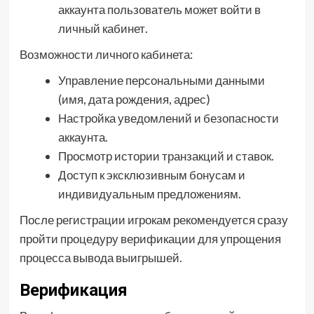
аккаунта пользователь может войти в
личный кабинет.
Возможности личного кабинета:
Управление персональными данными
(имя, дата рождения, адрес)
Настройка уведомлений и безопасности
аккаунта.
Просмотр истории транзакций и ставок.
Доступ к эксклюзивным бонусам и
индивидуальным предложениям.
После регистрации игрокам рекомендуется сразу
пройти процедуру верификации для упрощения
процесса вывода выигрышей.
Верификация