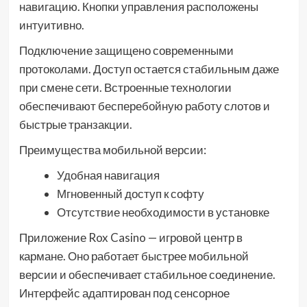
навигацию. Кнопки управления расположены
интуитивно.
Подключение защищено современными
протоколами. Доступ остается стабильным даже
при смене сети. Встроенные технологии
обеспечивают бесперебойную работу слотов и
быстрые транзакции.
Преимущества мобильной версии:
Удобная навигация
Мгновенный доступ к софту
Отсутствие необходимости в установке
Приложение Rox Casino — игровой центр в
кармане. Оно работает быстрее мобильной
версии и обеспечивает стабильное соединение.
Интерфейс адаптирован под сенсорное